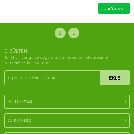
Tüm Sayfalar
E-BÜLTEN
Tüm kampanya ve duyurulardan haberdar olmak için e-
bültenimize kaydolunuz.
EKLE
KURUMSAL
ALIŞVERİŞ