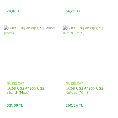
78,16 TL
56,65 TL
GÜZELÇAY
GÜZELÇAY
Güzel Çay Ahşap Çay
Güzel Çay Ahşap Çay
Standı (Max.)
Kutusu (Mini)
521,09 TL
260,54 TL